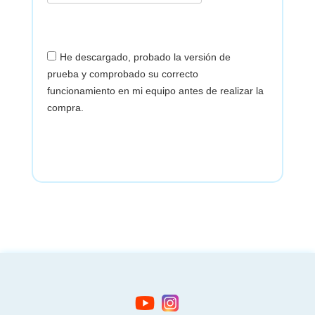
He descargado, probado la versión de
prueba y comprobado su correcto
funcionamiento en mi equipo antes de realizar la
compra.