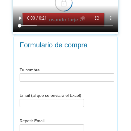
Formulario de compra
Tu nombre
Email (al que se enviará el Excel)
Repetir Email