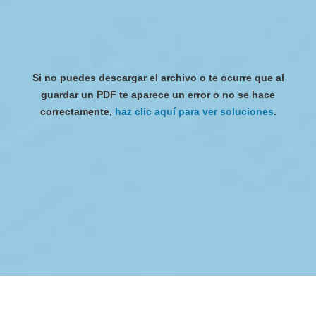
Si no puedes descargar el archivo o te ocurre que al
guardar un PDF te aparece un error o no se hace
correctamente,
haz clic aquí para ver soluciones
.