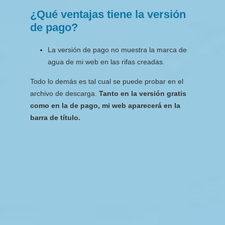
¿Qué ventajas tiene la versión
de pago?
La versión de pago no muestra la marca de
agua de mi web en las rifas creadas.
Todo lo demás es tal cual se puede probar en el
archivo de descarga.
Tanto en la versión gratis
como en la de pago, mi web aparecerá en la
barra de título.