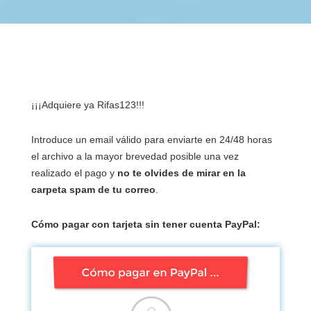
¡¡¡Adquiere ya Rifas123!!!
Introduce un email válido para enviarte en 24/48 horas
el archivo a la mayor brevedad posible una vez
realizado el pago y
no te olvides de mirar en la
carpeta spam de tu correo
.
Cómo pagar con tarjeta sin tener cuenta PayPal: