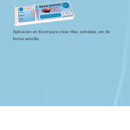
Aplicación en Excel para crear rifas, entradas, etc de
forma sencilla.