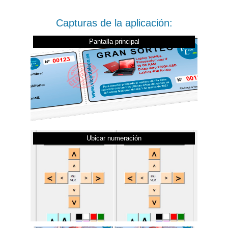
Capturas de la aplicación:
Pantalla principal
Ubicar numeración