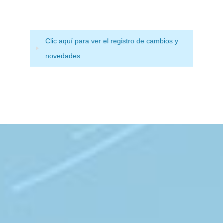
Clic aquí para ver el registro de cambios y
novedades